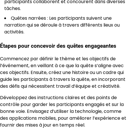
participants collaborent et concourent dans diverses
tâches.
Quêtes narrées : Les participants suivent une
narration qui se déroule à travers différents lieux ou
activités.
Étapes pour concevoir des quêtes engageantes
Commencez par définir le thème et les objectifs de
l’événement, en veillant à ce que la quête s’aligne avec
ces objectifs. Ensuite, créez une histoire ou un cadre qui
guide les participants à travers la quête, en incorporant
des défis qui nécessitent travail d’équipe et créativité.
Développez des instructions claires et des points de
contrôle pour garder les participants engagés et sur la
bonne voie. Envisagez d’utiliser la technologie, comme
des applications mobiles, pour améliorer l’expérience et
fournir des mises à jour en temps réel.