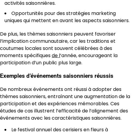
activités saisonnières.
Opportunités pour des stratégies marketing
uniques qui mettent en avant les aspects saisonniers.
De plus, les thèmes saisonniers peuvent favoriser
l’implication communautaire, car les traditions et
coutumes locales sont souvent célébrées à des
moments spécifiques
de l
’année, encourageant la
participation d’un public plus large.
Exemples d’événements saisonniers réussis
De nombreux événements ont réussi à adopter des
thèmes saisonniers, entraînant une augmentation de la
participation et des expériences mémorables. Ces
études de cas illustrent l’efficacité de l’alignement des
événements avec les caractéristiques saisonnières.
Le festival annuel des cerisiers en fleurs à