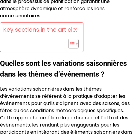
dans le processus de planification garantit une
atmosphère dynamique et renforce les liens
communautaires.
Key sections in the article:
Quelles sont les variations saisonnières
dans les thèmes d’événements ?
Les variations saisonnières dans les thèmes
d’événements se réfèrent à la pratique d’adapter les
événements pour qu’ils s’alignent avec des saisons, des
fêtes ou des conditions météorologiques spécifiques.
Cette approche améliore la pertinence et l’attrait des
événements, les rendant plus engageants pour les
participants en intégrant des éléments saisonniers dans