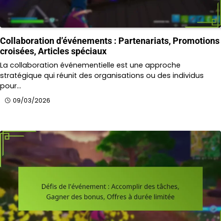
Collaboration d’événements : Partenariats, Promotions
croisées, Articles spéciaux
La collaboration événementielle est une approche
stratégique qui réunit des organisations ou des individus
pour…
09/03/2026