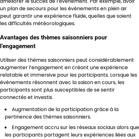
améliorer le succès de l’événement. Par exemple, avoir
un plan de secours pour les événements en plein air
peut garantir une expérience fluide, quelles que soient
les difficultés météorologiques.
Avantages des thèmes saisonniers pour
l’engagement
Utiliser des thèmes saisonniers peut considérablement
augmenter l’engagement en créant une expérience
relatable et immersive pour les participants. Lorsque les
événements résonnent avec la saison en cours, les
participants sont plus susceptibles de se sentir
connectés et investis.
Augmentation de la participation grâce à la
pertinence des thèmes saisonniers.
Engagement accru sur les réseaux sociaux alors que
les participants partagent leurs expériences liées aux