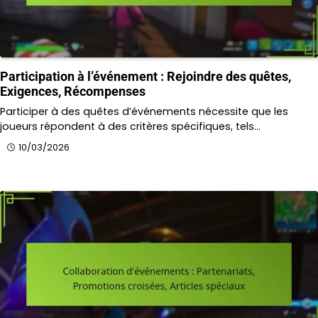
Participation à l’événement : Rejoindre des quêtes,
Exigences, Récompenses
Participer à des quêtes d’événements nécessite que les
joueurs répondent à des critères spécifiques, tels…
10/03/2026