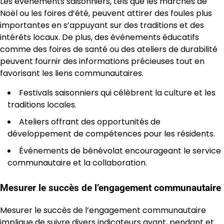
Les événements saisonniers, tels que les marchés de
Noël ou les foires d’été, peuvent attirer des foules plus
importantes en s’appuyant sur des traditions et des
intérêts locaux. De plus, des événements éducatifs
comme des foires de santé ou des ateliers de durabilité
peuvent fournir des informations précieuses tout en
favorisant les liens communautaires.
Festivals saisonniers qui célèbrent la culture et les
traditions locales.
Ateliers offrant des opportunités de
développement de compétences pour les résidents.
Événements de bénévolat encourageant le service
communautaire et la collaboration.
Mesurer le succès de l’engagement communautaire
Mesurer le succès de l’engagement communautaire
implique de suivre divers indicateurs avant, pendant et