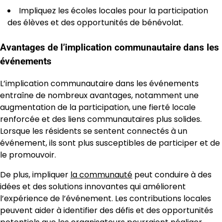
Impliquez les écoles locales pour la participation
des élèves et des opportunités de bénévolat.
Avantages de l’implication communautaire dans les
événements
L’implication communautaire dans les événements
entraîne de nombreux avantages, notamment une
augmentation de la participation, une fierté locale
renforcée et des liens communautaires plus solides.
Lorsque les résidents se sentent connectés à un
événement, ils sont plus susceptibles de participer et de
le promouvoir.
De plus, impliquer
la communauté
peut conduire à des
idées et des solutions innovantes qui améliorent
l’expérience de l’événement. Les contributions locales
peuvent aider à identifier des défis et des opportunités