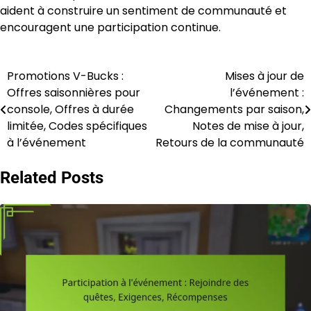
aident à construire un sentiment de communauté et
encouragent une participation continue.
Promotions V-Bucks :
Mises à jour de
Post
Offres saisonnières pour
l’événement :
navigation
console, Offres à durée
Changements par saison,
limitée, Codes spécifiques
Notes de mise à jour,
à l’événement
Retours de la communauté
Related Posts