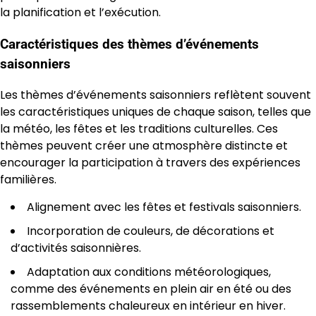
la planification et l’exécution.
Caractéristiques des thèmes d’événements
saisonniers
Les thèmes d’événements saisonniers reflètent souvent
les caractéristiques uniques de chaque saison, telles que
la météo, les fêtes et les traditions culturelles. Ces
thèmes peuvent créer une atmosphère distincte et
encourager la participation à travers des expériences
familières.
Alignement avec les fêtes et festivals saisonniers.
Incorporation de couleurs, de décorations et
d’activités saisonnières.
Adaptation aux conditions météorologiques,
comme des événements en plein air en été ou des
rassemblements chaleureux en intérieur en hiver.