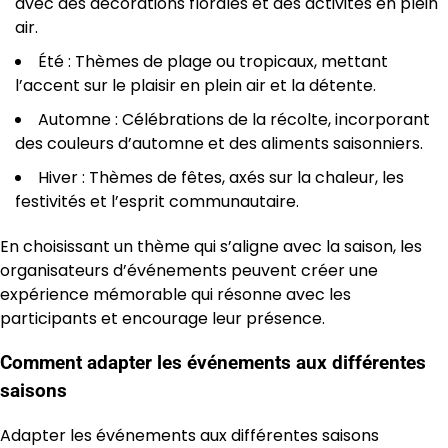
avec des décorations florales et des activités en plein
air.
Été : Thèmes de plage ou tropicaux, mettant
l’accent sur le plaisir en plein air et la détente.
Automne : Célébrations de la récolte, incorporant
des couleurs d’automne et des aliments saisonniers.
Hiver : Thèmes de fêtes, axés sur la chaleur, les
festivités et l’esprit communautaire.
En choisissant un thème qui s’aligne avec la saison, les
organisateurs d’événements peuvent créer une
expérience mémorable qui résonne avec les
participants et encourage leur présence.
Comment adapter les événements aux différentes
saisons
Adapter les événements aux différentes saisons