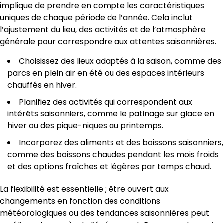
implique de prendre en compte les caractéristiques
uniques de chaque période
de l
’année. Cela inclut
l’ajustement du lieu, des activités et de l’atmosphère
générale pour correspondre aux attentes saisonnières.
Choisissez des lieux adaptés à la saison, comme des
parcs en plein air en été ou des espaces intérieurs
chauffés en hiver.
Planifiez des activités qui correspondent aux
intérêts saisonniers, comme le patinage sur glace en
hiver ou des pique-niques au printemps.
Incorporez des aliments et des boissons saisonniers,
comme des boissons chaudes pendant les mois froids
et des options fraîches et légères par temps chaud.
La flexibilité est essentielle ; être ouvert aux
changements en fonction des conditions
météorologiques ou des tendances saisonnières peut