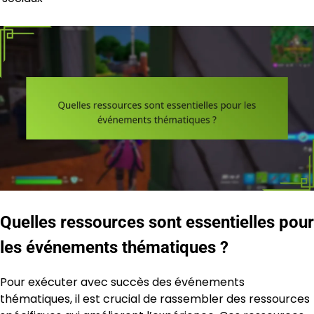
Quelles ressources sont essentielles pour
les événements thématiques ?
Pour exécuter avec succès des événements
thématiques, il est crucial de rassembler des ressources