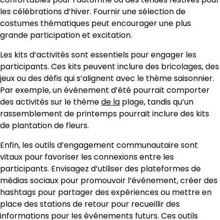
les célébrations d’hiver. Fournir une sélection de
costumes thématiques peut encourager une plus
grande participation et excitation.
Les kits d’activités sont essentiels pour engager les
participants. Ces kits peuvent inclure des bricolages, des
jeux ou des défis qui s’alignent avec le thème saisonnier.
Par exemple, un événement d’été pourrait comporter
des activités sur le thème
de la
plage, tandis qu’un
rassemblement de printemps pourrait inclure des kits
de plantation de fleurs.
Enfin, les outils d’engagement communautaire sont
vitaux pour favoriser les connexions entre les
participants. Envisagez d’utiliser des plateformes de
médias sociaux pour promouvoir l’événement, créer des
hashtags pour partager des expériences ou mettre en
place des stations de retour pour recueillir des
informations pour les événements futurs. Ces outils