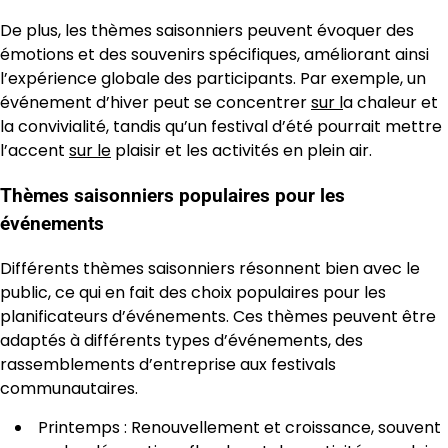
De plus, les thèmes saisonniers peuvent évoquer des
émotions et des souvenirs spécifiques, améliorant ainsi
l’expérience globale des participants. Par exemple, un
événement d’hiver peut se concentrer
sur l
a chaleur et
la convivialité, tandis qu’un festival d’été pourrait mettre
l’accent
sur le
plaisir et les activités en plein air.
Thèmes saisonniers populaires pour les
événements
Différents thèmes saisonniers résonnent bien avec le
public, ce qui en fait des choix populaires pour les
planificateurs d’événements. Ces thèmes peuvent être
adaptés à différents types d’événements, des
rassemblements d’entreprise aux festivals
communautaires.
Printemps : Renouvellement et croissance, souvent