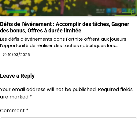
Défis de l’événement : Accomplir des tâches, Gagner
des bonus, Offres à durée limitée
Les défis d’événements dans Fortnite offrent aux joueurs
l’opportunité de réaliser des tâches spécifiques lors…
10/03/2026
Leave a Reply
Your email address will not be published.
Required fields
are marked
*
Comment
*