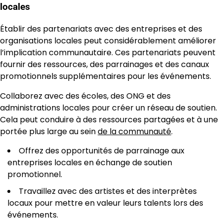
locales
Établir des partenariats avec des entreprises et des
organisations locales peut considérablement améliorer
l’implication communautaire. Ces partenariats peuvent
fournir des ressources, des parrainages et des canaux
promotionnels supplémentaires pour les événements.
Collaborez avec des écoles, des ONG et des
administrations locales pour créer un réseau de soutien.
Cela peut conduire à des ressources partagées et à une
portée plus large au sein
de la communauté
.
Offrez des opportunités de parrainage aux
entreprises locales en échange de soutien
promotionnel.
Travaillez avec des artistes et des interprètes
locaux pour mettre en valeur leurs talents lors des
événements.