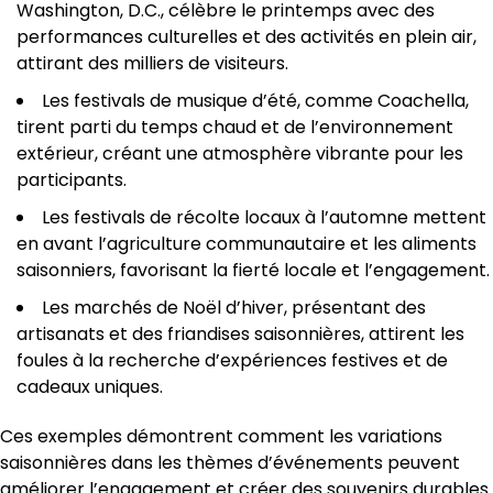
Washington, D.C., célèbre le printemps avec des
performances culturelles et des activités en plein air,
attirant des milliers de visiteurs.
Les festivals de musique d’été, comme Coachella,
tirent parti du temps chaud et de l’environnement
extérieur, créant une atmosphère vibrante pour les
participants.
Les festivals de récolte locaux à l’automne mettent
en avant l’agriculture communautaire et les aliments
saisonniers, favorisant la fierté locale et l’engagement.
Les marchés de Noël d’hiver, présentant des
artisanats et des friandises saisonnières, attirent les
foules à la recherche d’expériences festives et de
cadeaux uniques.
Ces exemples démontrent comment les variations
saisonnières dans les thèmes d’événements peuvent
améliorer l’engagement et créer des souvenirs durables