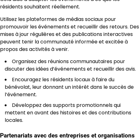
résidents souhaitent réellement.
Utilisez les plateformes de médias sociaux pour
promouvoir les événements et recueillir des retours. Des
mises à jour régulières et des publications interactives
peuvent tenir la communauté informée et excitée à
propos des activités à venir.
Organisez des réunions communautaires pour
discuter des idées d’événements et recueillir des avis.
Encouragez les résidents locaux à faire du
bénévolat, leur donnant un intérêt dans le succès de
l’événement.
Développez des supports promotionnels qui
mettent en avant des histoires et des contributions
locales.
Partenariats avec des entreprises et organisations