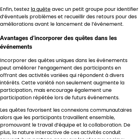
Enfin, testez
la quête
avec un petit groupe pour identifier
d’éventuels problèmes et recueillir des retours pour des
améliorations avant le lancement de l’événement.
Avantages d’incorporer des quêtes dans les
événements
Incorporer des quêtes uniques dans les événements
peut améliorer l’engagement des participants en
offrant des activités variées qui répondent à divers
intérêts. Cette variété non seulement augmente la
participation, mais encourage également une
participation répétée lors de futurs événements.
Les quêtes favorisent les connexions communautaires
alors que les participants travaillent ensemble,
promouvant le travail d’équipe et la collaboration. De
plus, la nature interactive de ces activités conduit