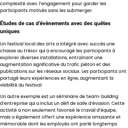
complexité avec l’engagement pour garder les
participants motivés sans les submerger.
Études de cas d’événements avec des quêtes
uniques
Un festival local des arts a intégré avec succès une
chasse au trésor qui a encouragé les participants à
explorer diverses installations, entraînant une
augmentation significative du trafic piéton et des
publications sur les réseaux sociaux. Les participants ont
partagé leurs expériences en ligne, augmentant la
visibilité du festival.
Un autre exemple est un séminaire de team-building
d’entreprise qui a inclus un défi de salle d’évasion. Cette
activité a non seulement favorisé le travail d’équipe,
mais a également offert une expérience amusante et
mémorable dont les employés ont parlé longtemps