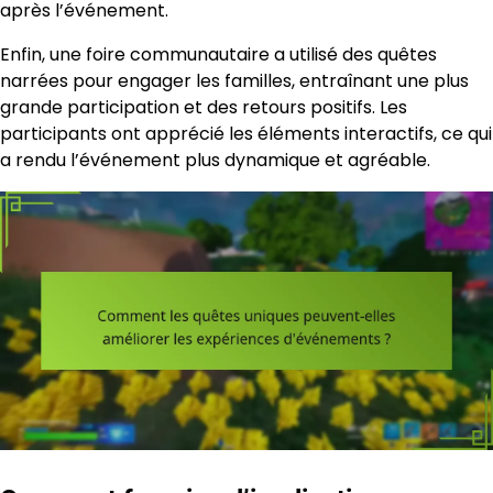
après l’événement.
Enfin, une foire communautaire a utilisé des quêtes
narrées pour engager les familles, entraînant une plus
grande participation et des retours positifs. Les
participants ont apprécié les éléments interactifs, ce qui
a rendu l’événement plus dynamique et agréable.