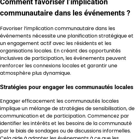
Comment favoriser l’implication
communautaire dans les événements ?
Favoriser l’implication communautaire dans les
événements nécessite une planification stratégique et
un engagement actif avec les résidents et les
organisations locales. En créant des opportunités
inclusives de participation, les événements peuvent
renforcer les connexions locales et garantir une
atmosphère plus dynamique.
Stratégies pour engager les communautés locales
Engager efficacement les communautés locales
implique un mélange de stratégies de sensibilisation, de
communication et de participation. Commencez par
identifier les intérêts et les besoins de la communauté
par le biais de sondages ou de discussions informelles.
Cela aide à adapter les événements à ce que les