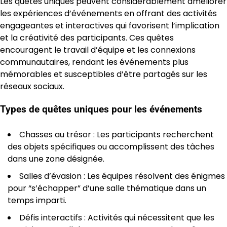
Les quêtes uniques peuvent considérablement améliorer
les expériences d’événements en offrant des activités
engageantes et interactives qui favorisent l’implication
et la créativité des participants. Ces quêtes
encouragent le travail d’équipe et les connexions
communautaires, rendant les événements plus
mémorables et susceptibles d’être partagés sur les
réseaux sociaux.
Types de quêtes uniques pour les événements
Chasses au trésor : Les participants recherchent
des objets spécifiques ou accomplissent des tâches
dans une zone désignée.
Salles d’évasion : Les équipes résolvent des énigmes
pour “s’échapper” d’une salle thématique dans un
temps imparti.
Défis interactifs : Activités qui nécessitent que les