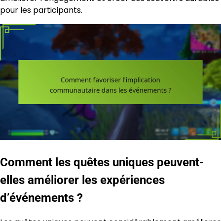
pour les participants.
Comment les quêtes uniques peuvent-
elles améliorer les expériences
d’événements ?