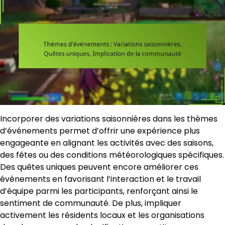
Incorporer des variations saisonnières dans les thèmes
d’événements permet d’offrir une expérience plus
engageante en alignant les activités avec des saisons,
des fêtes ou des conditions météorologiques spécifiques.
Des quêtes uniques peuvent encore améliorer ces
événements en favorisant l’interaction et le travail
d’équipe parmi les participants, renforçant ainsi le
sentiment de communauté. De plus, impliquer
activement les résidents locaux et les organisations