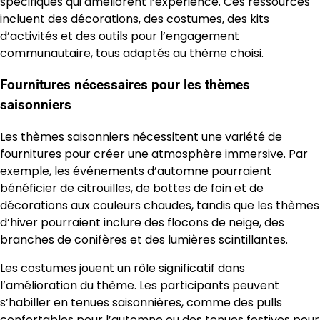
spécifiques qui améliorent l’expérience. Ces ressources
incluent des décorations, des costumes, des kits
d’activités et des outils pour l’engagement
communautaire, tous adaptés au thème choisi.
Fournitures nécessaires pour les thèmes
saisonniers
Les thèmes saisonniers nécessitent une variété de
fournitures pour créer une atmosphère immersive. Par
exemple, les événements d’automne pourraient
bénéficier de citrouilles, de bottes de foin et de
décorations aux couleurs chaudes, tandis que les thèmes
d’hiver pourraient inclure des flocons de neige, des
branches de conifères et des lumières scintillantes.
Les costumes jouent un rôle significatif dans
l’amélioration du thème. Les participants peuvent
s’habiller en tenues saisonnières, comme des pulls
confortables pour l’automne ou des tenues festives pour