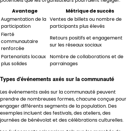
potentiels que les organisateurs pourraient négliger.
Avantage
Métrique de succès
Augmentation de la
Ventes de billets ou nombre de
participation
participants plus élevés
Fierté
Retours positifs et engagement
communautaire
sur les réseaux sociaux
renforcée
Partenariats locaux
Nombre de collaborations et de
plus solides
parrainages
Types d’événements axés sur la communauté
Les événements axés sur la communauté peuvent
prendre de nombreuses formes, chacune conçue pour
engager différents segments de la population. Des
exemples incluent des festivals, des ateliers, des
journées de bénévolat et des célébrations culturelles.