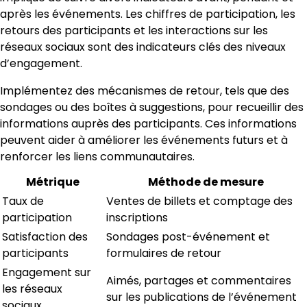
après les événements. Les chiffres de participation, les
retours des participants et les interactions sur les
réseaux sociaux sont des indicateurs clés des niveaux
d’engagement.
Implémentez des mécanismes de retour, tels que des
sondages ou des boîtes à suggestions, pour recueillir des
informations auprès des participants. Ces informations
peuvent aider à améliorer les événements futurs et à
renforcer les liens communautaires.
Métrique
Méthode de mesure
Taux de
Ventes de billets et comptage des
participation
inscriptions
Satisfaction des
Sondages post-événement et
participants
formulaires de retour
Engagement sur
Aimés, partages et commentaires
les réseaux
sur les publications de l’événement
sociaux