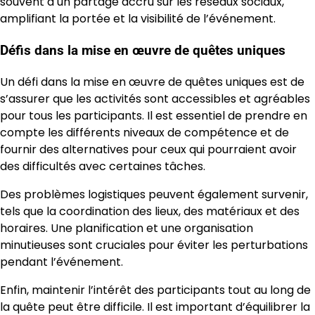
souvent à un partage accru sur les réseaux sociaux,
amplifiant la portée et la visibilité de l’événement.
Défis dans la mise en œuvre de quêtes uniques
Un défi dans la mise en œuvre de quêtes uniques est de
s’assurer que les activités sont accessibles et agréables
pour tous les participants. Il est essentiel de prendre en
compte les différents niveaux de compétence et de
fournir des alternatives pour ceux qui pourraient avoir
des difficultés avec certaines tâches.
Des problèmes logistiques peuvent également survenir,
tels que la coordination des lieux, des matériaux et des
horaires. Une planification et une organisation
minutieuses sont cruciales pour éviter les perturbations
pendant l’événement.
Enfin, maintenir l’intérêt des participants tout au long de
la quête peut être difficile. Il est important d’équilibrer la