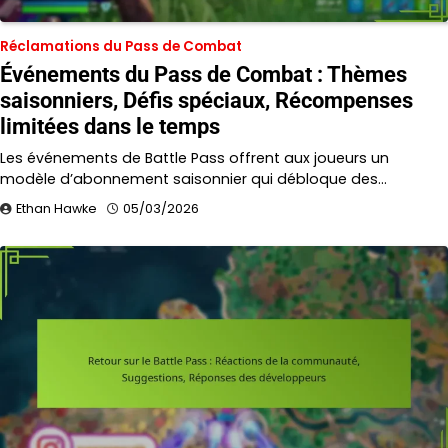
Réclamations du Pass de Combat
Événements du Pass de Combat : Thèmes
saisonniers, Défis spéciaux, Récompenses
limitées dans le temps
Les événements de Battle Pass offrent aux joueurs un
modèle d’abonnement saisonnier qui débloque des…
Ethan Hawke
05/03/2026