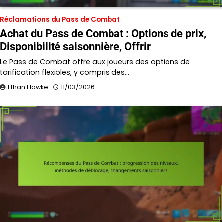
Réclamations du Pass de Combat
Achat du Pass de Combat : Options de prix,
Disponibilité saisonnière, Offrir
Le Pass de Combat offre aux joueurs des options de
tarification flexibles, y compris des…
Ethan Hawke
11/03/2026