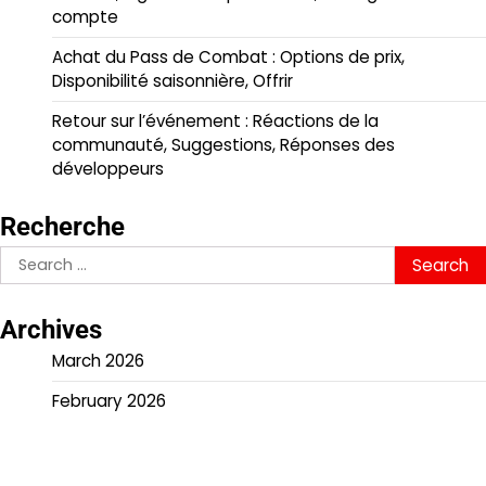
compte
Achat du Pass de Combat : Options de prix,
Disponibilité saisonnière, Offrir
Retour sur l’événement : Réactions de la
communauté, Suggestions, Réponses des
développeurs
Recherche
Search
for:
Archives
March 2026
February 2026