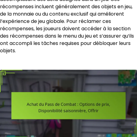
récompenses incluent généralement des objets en jeu,
de la monnaie ou du contenu exclusif qui améliorent
l’expérience de jeu globale. Pour réclamer ces
récompenses, les joueurs doivent accéder à la section
des récompenses dans le menu du jeu et s’assurer qu’ils
ont accompli les tâches requises pour débloquer leurs
objets.