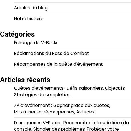
Articles du blog
Notre histoire
Catégories
Échange de V-Bucks
Réclamations du Pass de Combat
Récompenses de la quête d'événement
Articles récents
Quêtes d’événements : Défis saisonniers, Objectifs,
Stratégies de complétion
XP d’événement : Gagner grâce aux quêtes,
Maximiser les récompenses, Astuces
Escroqueries V-Bucks : Reconnaître la fraude liée à la
console, Signaler des problèmes, Protéger votre