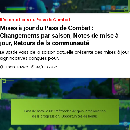
Réclamations du Pass de Combat
Mises à jour du Pass de Combat :
Changements par saison, Notes de mise à
jour, Retours de la communauté
Le Battle Pass de la saison actuelle présente des mises à jour
significatives conçues pour…
Ethan Hawke
03/03/2026