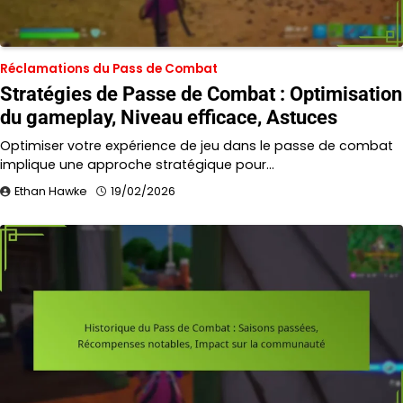
Réclamations du Pass de Combat
Stratégies de Passe de Combat : Optimisation
du gameplay, Niveau efficace, Astuces
Optimiser votre expérience de jeu dans le passe de combat
implique une approche stratégique pour…
Ethan Hawke
19/02/2026