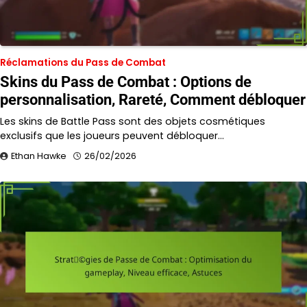
Réclamations du Pass de Combat
Skins du Pass de Combat : Options de
personnalisation, Rareté, Comment débloquer
Les skins de Battle Pass sont des objets cosmétiques
exclusifs que les joueurs peuvent débloquer…
Ethan Hawke
26/02/2026