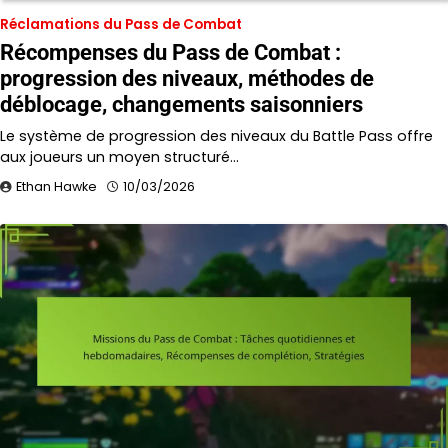
Réclamations du Pass de Combat
Récompenses du Pass de Combat :
progression des niveaux, méthodes de
déblocage, changements saisonniers
Le système de progression des niveaux du Battle Pass offre
aux joueurs un moyen structuré…
Ethan Hawke
10/03/2026