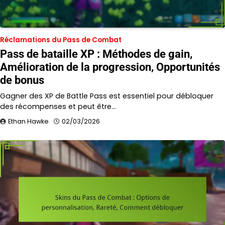
Réclamations du Pass de Combat
Pass de bataille XP : Méthodes de gain,
Amélioration de la progression, Opportunités
de bonus
Gagner des XP de Battle Pass est essentiel pour débloquer
des récompenses et peut être…
Ethan Hawke
02/03/2026