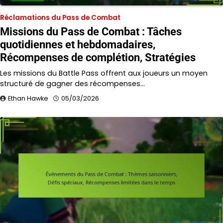
Réclamations du Pass de Combat
Missions du Pass de Combat : Tâches
quotidiennes et hebdomadaires,
Récompenses de complétion, Stratégies
Les missions du Battle Pass offrent aux joueurs un moyen
structuré de gagner des récompenses…
Ethan Hawke
05/03/2026