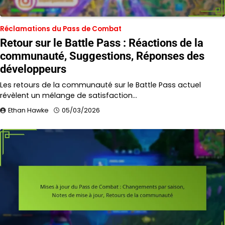
Réclamations du Pass de Combat
Retour sur le Battle Pass : Réactions de la
communauté, Suggestions, Réponses des
développeurs
Les retours de la communauté sur le Battle Pass actuel
révèlent un mélange de satisfaction…
Ethan Hawke
05/03/2026