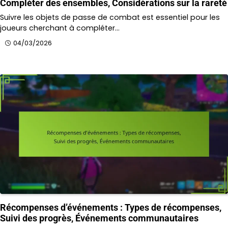
Compléter des ensembles, Considérations sur la rareté
Suivre les objets de passe de combat est essentiel pour les
joueurs cherchant à compléter…
04/03/2026
Récompenses d’événements : Types de récompenses,
Suivi des progrès, Événements communautaires