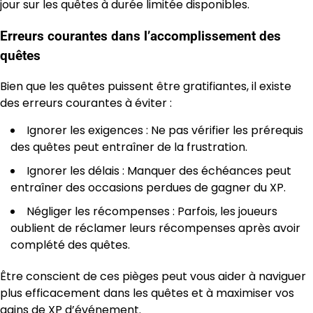
jour sur les quêtes à durée limitée disponibles.
Erreurs courantes dans l’accomplissement des
quêtes
Bien que les quêtes puissent être gratifiantes, il existe
des erreurs courantes à éviter :
Ignorer les exigences : Ne pas vérifier les prérequis
des quêtes peut entraîner de la frustration.
Ignorer les délais : Manquer des échéances peut
entraîner des occasions perdues de gagner du XP.
Négliger les récompenses : Parfois, les joueurs
oublient de réclamer leurs récompenses après avoir
complété des quêtes.
Être conscient de ces pièges peut vous aider à naviguer
plus efficacement dans les quêtes et à maximiser vos
gains de XP d’événement.