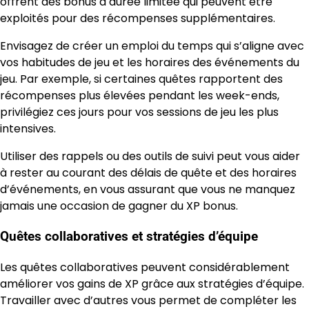
offrent des bonus à durée limitée qui peuvent être
exploités pour des récompenses supplémentaires.
Envisagez de créer un emploi du temps qui s’aligne avec
vos habitudes de jeu et les horaires des événements du
jeu. Par exemple, si certaines quêtes rapportent des
récompenses plus élevées pendant les week-ends,
privilégiez ces jours pour vos sessions de jeu les plus
intensives.
Utiliser des rappels ou des outils de suivi peut vous aider
à rester au courant des délais de quête et des horaires
d’événements, en vous assurant que vous ne manquez
jamais une occasion de gagner du XP bonus.
Quêtes collaboratives et stratégies d’équipe
Les quêtes collaboratives peuvent considérablement
améliorer vos gains de XP grâce aux stratégies d’équipe.
Travailler avec d’autres vous permet de compléter les