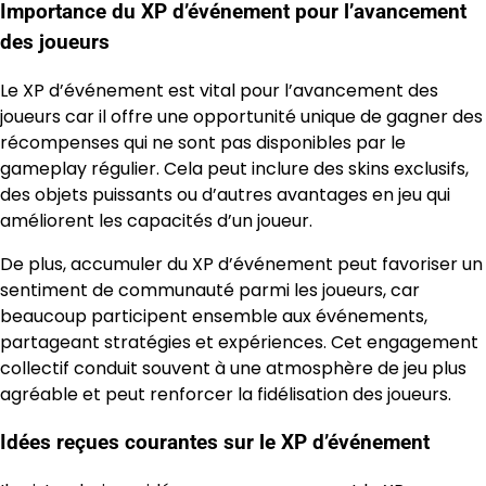
Importance du XP d’événement pour l’avancement
des joueurs
Le XP d’événement est vital pour l’avancement des
joueurs car il offre une opportunité unique de gagner des
récompenses qui ne sont pas disponibles par le
gameplay régulier. Cela peut inclure des skins exclusifs,
des objets puissants ou d’autres avantages en jeu qui
améliorent les capacités d’un joueur.
De plus, accumuler du XP d’événement peut favoriser un
sentiment de communauté parmi les joueurs, car
beaucoup participent ensemble aux événements,
partageant stratégies et expériences. Cet engagement
collectif conduit souvent à une atmosphère de jeu plus
agréable et peut renforcer la fidélisation des joueurs.
Idées reçues courantes sur le XP d’événement