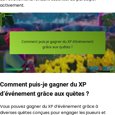
activement.
Comment puis-je gagner du XP
d’événement grâce aux quêtes ?
Vous pouvez gagner du XP d’événement grâce à
diverses quêtes conçues pour engager les joueurs et