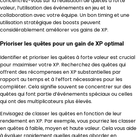
concentrez-vous sur la réalisation de quêtes à forte
valeur, l’utilisation des événements en jeu et la
collaboration avec votre équipe. Un bon timing et une
utilisation stratégique des boosts peuvent
considérablement améliorer vos gains de XP.
Prioriser les quêtes pour un gain de XP optimal
Identifier et prioriser les quêtes à forte valeur est crucial
pour maximiser votre XP. Recherchez des quêtes qui
offrent des récompenses en XP substantielles par
rapport au temps et à l’effort nécessaires pour les
compléter. Cela signifie souvent se concentrer sur des
quêtes qui font partie d’événements spéciaux ou celles
qui ont des multiplicateurs plus élevés.
Envisagez de classer les quêtes en fonction de leur
rendement en XP. Par exemple, vous pourriez les classer
en quêtes à faible, moyen et haute valeur. Cela vous aide
à évaluer rapidement quelles quêtes aborder en