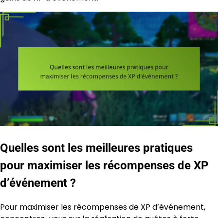
Quelles sont les meilleures pratiques
pour maximiser les récompenses de XP
d’événement ?
Pour maximiser les récompenses de XP d’événement,