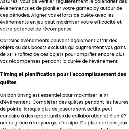
Assurez-vous de vérifier régulièrement le calendrier des
événements et de planifier votre gameplay autour de
ces périodes. Aligner vos efforts de quête avec les
événements en jeu peut maximiser votre efficacité et
votre potentiel de récompense.
Certains événements peuvent également offrir des
objets ou des boosts exclusifs qui augmentent vos gains
de XP. Profitez de ces objets pour amplifier encore plus
vos récompenses pendant la durée de l’événement.
Timing et planification pour l’accomplissement des
quêtes
Un bon timing est essentiel pour maximiser le XP
d’événement. Compléter des quêtes pendant les heures
de pointe, lorsque plus de joueurs sont actifs, peut
conduire à des opportunités de collaboration et à un XP
accru grâce à la synergie d’équipe. De plus, certains jeux