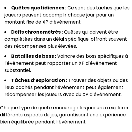
Quêtes quotidiennes :
Ce sont des tâches que les
joueurs peuvent accomplir chaque jour pour un
montant fixe de XP d’événement.
Défis chronométrés :
Quêtes qui doivent être
complétées dans un délai spécifique, offrant souvent
des récompenses plus élevées.
Batailles de boss :
Vaincre des boss spécifiques à
l’événement peut rapporter un XP d’événement
substantiel.
Tâches d’exploration :
Trouver des objets ou des
lieux cachés pendant l’événement peut également
récompenser les joueurs avec du XP d’événement.
Chaque type de quête encourage les joueurs à explorer
différents aspects du jeu, garantissant une expérience
bien équilibrée pendant l’événement.