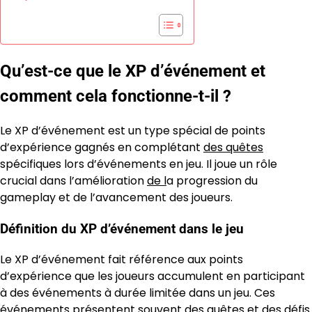
Qu’est-ce que le XP d’événement et
comment cela fonctionne-t-il ?
Le XP d’événement est un type spécial de points
d’expérience gagnés en complétant
des quêtes
spécifiques lors d’événements en jeu. Il joue un rôle
crucial dans l’amélioration
de l
a progression du
gameplay et de l’avancement des joueurs.
Définition du XP d’événement dans le jeu
Le XP d’événement fait référence aux points
d’expérience que les joueurs accumulent en participant
à des événements à durée limitée dans un jeu. Ces
événements présentent souvent des quêtes et des défis