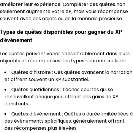
améliorer leur expérience. Compléter ces quêtes non
seulement augmente votre XP, mais vous récompense
souvent avec des objets ou de la monnaie précieuse.
Types de quêtes disponibles pour gagner du XP
d’événement
Les quêtes peuvent varier considérablement dans leurs
objectifs et récompenses. Les types courants incluent :
Quêtes d’histoire : Ces quêtes avancent la narration
et offrent souvent un XP substantiel.
Quêtes quotidiennes : Tâches courtes qui se
renouvellent chaque jour, offrant des gains de XP
constants.
Quêtes d’événement : Quêtes
à durée limitée
liées à
des événements spécifiques, généralement offrant
des récompenses plus élevées.