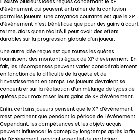
Il existe plusieurs idées reçues concernant le XP
d’événement qui peuvent entraîner de la confusion
parmi les joueurs. Une croyance courante est que le XP
d’événement n’est bénéfique que pour des gains à court
terme, alors qu’en réalité, il peut avoir des effets
durables sur la progression globale d’un joueur.
Une autre idée reçue est que toutes les quêtes
fournissent des montants égaux de XP d’événement. En
fait, les récompenses peuvent varier considérablement
en fonction de la difficulté de la quête et de
l’investissement en temps. Les joueurs devraient se
concentrer sur la réalisation d’un mélange de types de
quêtes pour maximiser leurs gains de XP d’événement.
Enfin, certains joueurs pensent que le XP d’événement
n’est pertinent que pendant la période de l’événement.
Cependant, les compétences et les objets acquis
peuvent influencer le gameplay longtemps après la fin
de l’événement, rendant essentiel de participer