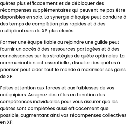
quêtes plus efficacement et de débloquer des
récompenses supplémentaires qui peuvent ne pas être
disponibles en solo. La synergie d’équipe peut conduire à
des temps de complétion plus rapides et à des
multiplicateurs de XP plus élevés.
Former une équipe fiable ou rejoindre une guilde peut
fournir un accès à des ressources partagées et à des
connaissances sur les stratégies de quête optimales. La
communication est essentielle ; discuter des quêtes à
prioriser peut aider tout le monde à maximiser ses gains
de XP.
Faites attention aux forces et aux faiblesses de vos
coéquipiers. Assignez des rôles en fonction des
compétences individuelles pour vous assurer que les
quêtes sont complétées aussi efficacement que
possible, augmentant ainsi vos récompenses collectives
en XP.