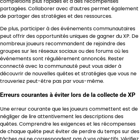
complétions plus rapides et à des récompenses
partagées. Collaborer avec d’autres permet également
de partager des stratégies et des ressources.
De plus, participer à des événements communautaires
peut offrir des opportunités uniques de gagner du XP. De
nombreux joueurs recommandent de rejoindre des
groupes sur les réseaux sociaux ou des forums où les
événements sont régulièrement annoncés. Rester
connecté avec la communauté peut vous aider à
découvrir de nouvelles quêtes et stratégies que vous ne
trouveriez peut-être pas par vous-même.
Erreurs courantes à éviter lors de la collecte de XP
Une erreur courante que les joueurs commettent est de
négliger de lire attentivement les descriptions des
quêtes. Comprendre les exigences et les récompenses
de chaque quête peut éviter de perdre du temps sur des
tâches qui ne correspondent pas à vos objectifs. Vérifiez