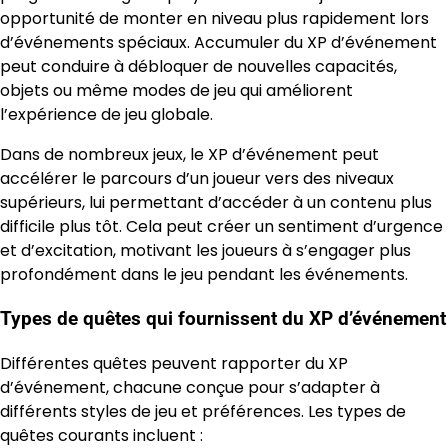
opportunité de monter en niveau plus rapidement lors
d’événements spéciaux. Accumuler du XP d’événement
peut conduire à débloquer de nouvelles capacités,
objets ou même modes de jeu qui améliorent
l’expérience de jeu globale.
Dans de nombreux jeux, le XP d’événement peut
accélérer le parcours d’un joueur vers des niveaux
supérieurs, lui permettant d’accéder à un contenu plus
difficile plus tôt. Cela peut créer un sentiment d’urgence
et d’excitation, motivant les joueurs à s’engager plus
profondément dans le jeu pendant les événements.
Types de quêtes qui fournissent du XP d’événement
Différentes quêtes peuvent rapporter du XP
d’événement, chacune conçue pour s’adapter à
différents styles de jeu et préférences. Les types de
quêtes courants incluent :