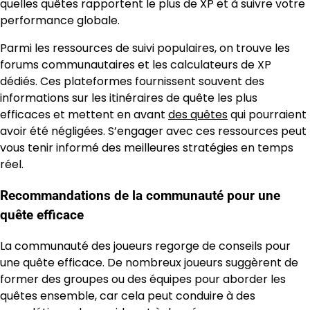
quelles quêtes rapportent le plus de XP et à suivre votre
performance globale.
Parmi les ressources de suivi populaires, on trouve les
forums communautaires et les calculateurs de XP
dédiés. Ces plateformes fournissent souvent des
informations sur les itinéraires de quête les plus
efficaces et mettent en avant
des quêtes
qui pourraient
avoir été négligées. S’engager avec ces ressources peut
vous tenir informé des meilleures stratégies en temps
réel.
Recommandations de la communauté pour une
quête efficace
La communauté des joueurs regorge de conseils pour
une quête efficace. De nombreux joueurs suggèrent de
former des groupes ou des équipes pour aborder les
quêtes ensemble, car cela peut conduire à des