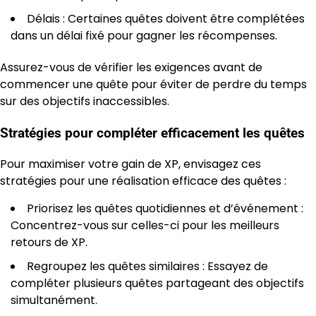
Délais : Certaines quêtes doivent être complétées
dans un délai fixé pour gagner les récompenses.
Assurez-vous de vérifier les exigences avant de
commencer une quête pour éviter de perdre du temps
sur des objectifs inaccessibles.
Stratégies pour compléter efficacement les quêtes
Pour maximiser votre gain de XP, envisagez ces
stratégies pour une réalisation efficace des quêtes :
Priorisez les quêtes quotidiennes et d’événement :
Concentrez-vous sur celles-ci pour les meilleurs
retours de XP.
Regroupez les quêtes similaires : Essayez de
compléter plusieurs quêtes partageant des objectifs
simultanément.