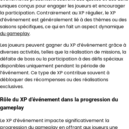
uniques conçus pour engager les joueurs et encourager
la participation. Contrairement au XP régulier, le XP
d’événement est généralement lié à des thèmes ou des
saisons spécifiques, ce qui en fait un aspect dynamique
du gameplay
.
Les joueurs peuvent gagner du XP d’événement grâce à
diverses activités, telles que la réalisation de missions, la
défaite de boss ou la participation à des défis spéciaux
disponibles uniquement pendant la période de
l’événement. Ce type de XP contribue souvent à
débloquer des récompenses ou des réalisations
exclusives.
Rôle du XP d’événement dans la progression du
gameplay
Le XP d’événement impacte significativement la
progression du gameplay en offrant aux joueurs une