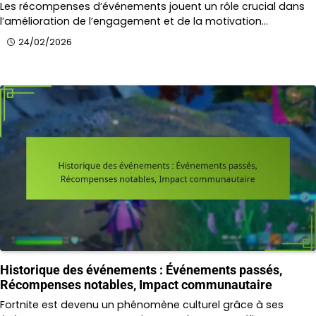
Les récompenses d’événements jouent un rôle crucial dans
l’amélioration de l’engagement et de la motivation…
24/02/2026
Historique des événements : Événements passés,
Récompenses notables, Impact communautaire
Fortnite est devenu un phénomène culturel grâce à ses