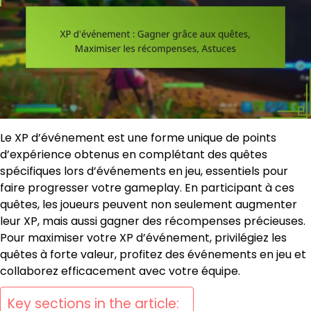
Le XP d’événement est une forme unique de points
d’expérience obtenus en complétant des quêtes
spécifiques lors d’événements en jeu, essentiels pour
faire progresser votre gameplay. En participant à ces
quêtes, les joueurs peuvent non seulement augmenter
leur XP, mais aussi gagner des récompenses précieuses.
Pour maximiser votre XP d’événement, privilégiez les
quêtes à forte valeur, profitez des événements en jeu et
collaborez efficacement avec votre équipe.
Key sections in the article: