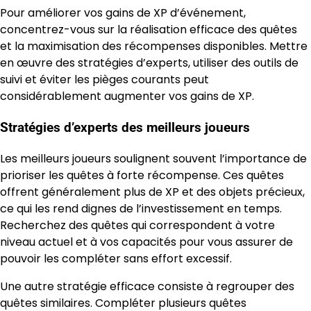
Pour améliorer vos gains de XP d’événement,
concentrez-vous sur la réalisation efficace des quêtes
et la maximisation des récompenses disponibles. Mettre
en œuvre des stratégies d’experts, utiliser des outils de
suivi et éviter les pièges courants peut
considérablement augmenter vos gains de XP.
Stratégies d’experts des meilleurs joueurs
Les meilleurs joueurs soulignent souvent l’importance de
prioriser les quêtes à forte récompense. Ces quêtes
offrent généralement plus de XP et des objets précieux,
ce qui les rend dignes de l’investissement en temps.
Recherchez des quêtes qui correspondent à votre
niveau actuel et à vos capacités pour vous assurer de
pouvoir les compléter sans effort excessif.
Une autre stratégie efficace consiste à regrouper des
quêtes similaires. Compléter plusieurs quêtes