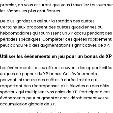
premier, en vous assurant que vous travaillez toujours sur
les tâches les plus gratifiantes.
De plus, gardez un œil sur la rotation des quêtes.
Certains jeux proposent des quêtes quotidiennes ou
hebdomadaires qui fournissent un XP accru pendant des
périodes spécifiques. Compléter ces quêtes rapidement
peut conduire à des augmentations significatives de XP.
Utiliser les événements en jeu pour un bonus de XP
Les événements en jeu offrent souvent des opportunités
uniques de gagner du XP bonus. Ces événements
peuvent introduire des quêtes à durée limitée qui
rapportent des récompenses plus élevées ou des défis
spéciaux qui multiplient vos gains de XP. Participer à ces
événements peut augmenter considérablement votre
accumulation globale de XP.