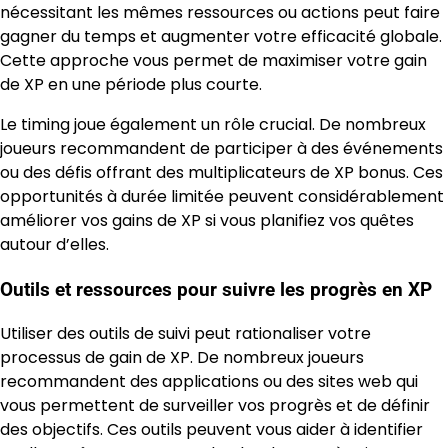
nécessitant les mêmes ressources ou actions peut faire
gagner du temps et augmenter votre efficacité globale.
Cette approche vous permet de maximiser votre gain
de XP en une période plus courte.
Le timing joue également un rôle crucial. De nombreux
joueurs recommandent de participer à des événements
ou des défis offrant des multiplicateurs de XP bonus. Ces
opportunités à durée limitée peuvent considérablement
améliorer vos gains de XP si vous planifiez vos quêtes
autour d’elles.
Outils et ressources pour suivre les progrès en XP
Utiliser des outils de suivi peut rationaliser votre
processus de gain de XP. De nombreux joueurs
recommandent des applications ou des sites web qui
vous permettent de surveiller vos progrès et de définir
des objectifs. Ces outils peuvent vous aider à identifier