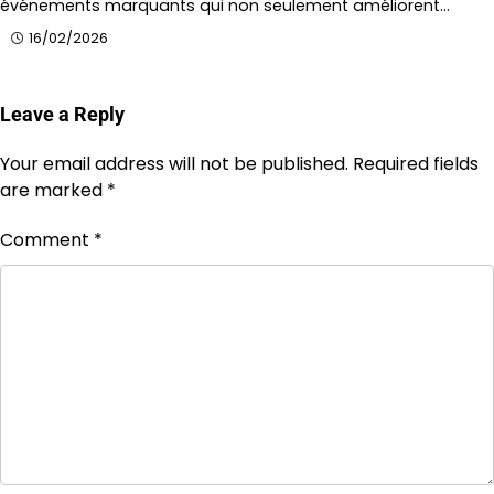
événements marquants qui non seulement améliorent…
16/02/2026
Leave a Reply
Your email address will not be published.
Required fields
are marked
*
Comment
*