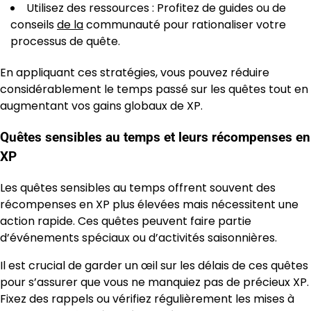
Utilisez des ressources : Profitez de guides ou de
conseils
de la
communauté pour rationaliser votre
processus de quête.
En appliquant ces stratégies, vous pouvez réduire
considérablement le temps passé sur les quêtes tout en
augmentant vos gains globaux de XP.
Quêtes sensibles au temps et leurs récompenses en
XP
Les quêtes sensibles au temps offrent souvent des
récompenses en XP plus élevées mais nécessitent une
action rapide. Ces quêtes peuvent faire partie
d’événements spéciaux ou d’activités saisonnières.
Il est crucial de garder un œil sur les délais de ces quêtes
pour s’assurer que vous ne manquiez pas de précieux XP.
Fixez des rappels ou vérifiez régulièrement les mises à