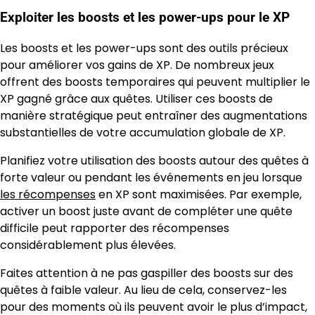
Exploiter les boosts et les power-ups pour le XP
Les boosts et les power-ups sont des outils précieux
pour améliorer vos gains de XP. De nombreux jeux
offrent des boosts temporaires qui peuvent multiplier le
XP gagné grâce aux quêtes. Utiliser ces boosts de
manière stratégique peut entraîner des augmentations
substantielles de votre accumulation globale de XP.
Planifiez votre utilisation des boosts autour des quêtes à
forte valeur ou pendant les événements en jeu lorsque
les récompenses
en XP sont maximisées. Par exemple,
activer un boost juste avant de compléter une quête
difficile peut rapporter des récompenses
considérablement plus élevées.
Faites attention à ne pas gaspiller des boosts sur des
quêtes à faible valeur. Au lieu de cela, conservez-les
pour des moments où ils peuvent avoir le plus d’impact,