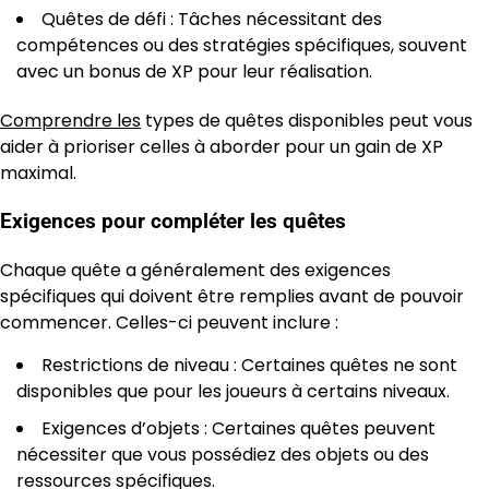
Quêtes de défi : Tâches nécessitant des
compétences ou des stratégies spécifiques, souvent
avec un bonus de XP pour leur réalisation.
Comprendre les
types de quêtes disponibles peut vous
aider à prioriser celles à aborder pour un gain de XP
maximal.
Exigences pour compléter les quêtes
Chaque quête a généralement des exigences
spécifiques qui doivent être remplies avant de pouvoir
commencer. Celles-ci peuvent inclure :
Restrictions de niveau : Certaines quêtes ne sont
disponibles que pour les joueurs à certains niveaux.
Exigences d’objets : Certaines quêtes peuvent
nécessiter que vous possédiez des objets ou des
ressources spécifiques.