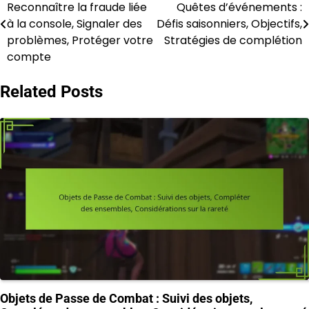
Reconnaître la fraude liée
Quêtes d’événements :
navigation
à la console, Signaler des
Défis saisonniers, Objectifs,
problèmes, Protéger votre
Stratégies de complétion
compte
Related Posts
Objets de Passe de Combat : Suivi des objets,