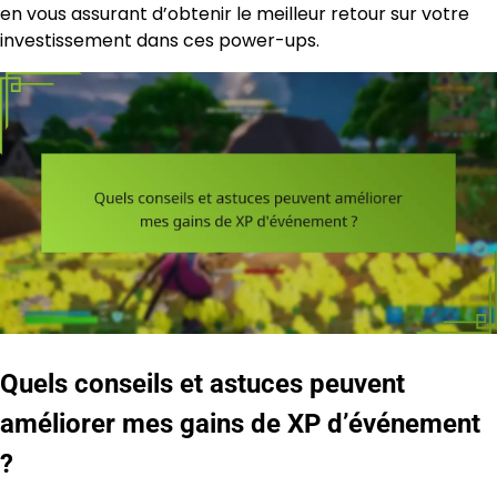
en vous assurant d’obtenir le meilleur retour sur votre
investissement dans ces power-ups.
Quels conseils et astuces peuvent
améliorer mes gains de XP d’événement
?