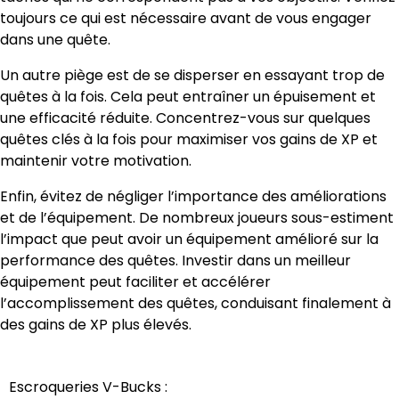
toujours ce qui est nécessaire avant de vous engager
dans une quête.
Un autre piège est de se disperser en essayant trop de
quêtes à la fois. Cela peut entraîner un épuisement et
une efficacité réduite. Concentrez-vous sur quelques
quêtes clés à la fois pour maximiser vos gains de XP et
maintenir votre motivation.
Enfin, évitez de négliger l’importance des améliorations
et de l’équipement. De nombreux joueurs sous-estiment
l’impact que peut avoir un équipement amélioré sur la
performance des quêtes. Investir dans un meilleur
équipement peut faciliter et accélérer
l’accomplissement des quêtes, conduisant finalement à
des gains de XP plus élevés.
Escroqueries V-Bucks :
Post