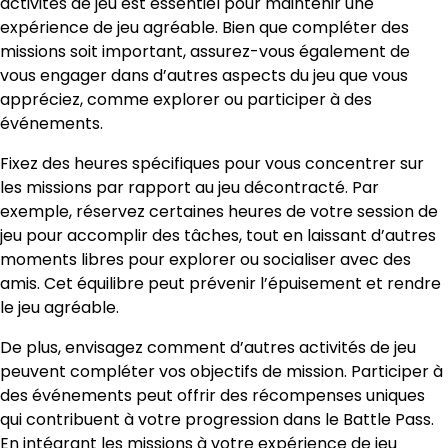
activités de jeu est essentiel pour maintenir une
expérience de jeu agréable. Bien que compléter des
missions soit important, assurez-vous également de
vous engager dans d’autres aspects du jeu que vous
appréciez, comme explorer ou participer à des
événements.
Fixez des heures spécifiques pour vous concentrer sur
les missions par rapport au jeu décontracté. Par
exemple, réservez certaines heures de votre session de
jeu pour accomplir des tâches, tout en laissant d’autres
moments libres pour explorer ou socialiser avec des
amis. Cet équilibre peut prévenir l’épuisement et rendre
le jeu agréable.
De plus, envisagez comment d’autres activités de jeu
peuvent compléter vos objectifs de mission. Participer à
des événements peut offrir des récompenses uniques
qui contribuent à votre progression dans le Battle Pass.
En intégrant les missions à votre expérience de jeu