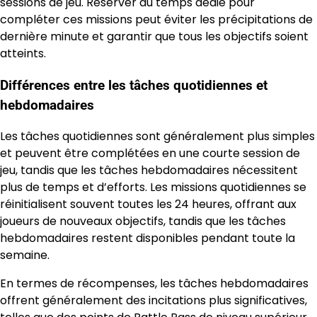
sessions de jeu. Réserver du temps dédié pour
compléter ces missions peut éviter les précipitations de
dernière minute et garantir que tous les objectifs soient
atteints.
Différences entre les tâches quotidiennes et
hebdomadaires
Les tâches quotidiennes sont généralement plus simples
et peuvent être complétées en une courte session de
jeu, tandis que les tâches hebdomadaires nécessitent
plus de temps et d’efforts. Les missions quotidiennes se
réinitialisent souvent toutes les 24 heures, offrant aux
joueurs de nouveaux objectifs, tandis que les tâches
hebdomadaires restent disponibles pendant toute la
semaine.
En termes de récompenses, les tâches hebdomadaires
offrent généralement des incitations plus significatives,