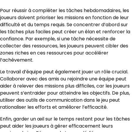
Pour réussir à compléter les tâches hebdomadaires, les
joueurs doivent prioriser les missions en fonction de leur
difficulté et du temps requis. Se concentrer d’abord sur
les tâches plus faciles peut créer un élan et renforcer la
confiance. Par exemple, si une tâche nécessite de
collecter des ressources, les joueurs peuvent cibler des
zones riches en ces ressources pour accélérer
l’achèvement.
Le travail d’équipe peut également jouer un rôle crucial.
Collaborer avec des amis ou rejoindre une équipe peut
aider à relever des missions plus difficiles, car les joueurs
peuvent s’entraider pour atteindre les objectifs. De plus,
utiliser des outils de communication dans le jeu peut
rationaliser les efforts et améliorer l’efficacité.
Enfin, garder un œil sur le temps restant pour les tâches
peut aider les joueurs à gérer efficacement leurs