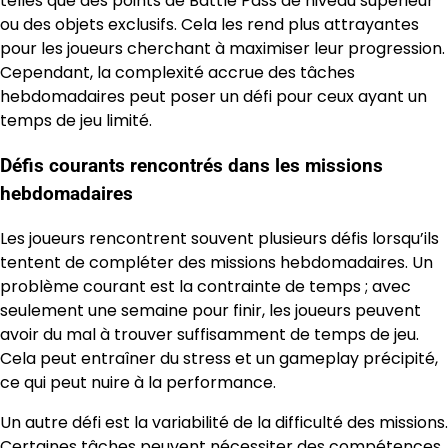
telles que des points de Battle Pass de niveau supérieur
ou des objets exclusifs. Cela les rend plus attrayantes
pour les joueurs cherchant à maximiser leur progression.
Cependant, la complexité accrue des tâches
hebdomadaires peut poser un défi pour ceux ayant un
temps de jeu limité.
Défis courants rencontrés dans les missions
hebdomadaires
Les joueurs rencontrent souvent plusieurs défis lorsqu’ils
tentent de compléter des missions hebdomadaires. Un
problème courant est la contrainte de temps ; avec
seulement une semaine pour finir, les joueurs peuvent
avoir du mal à trouver suffisamment de temps de jeu.
Cela peut entraîner du stress et un gameplay précipité,
ce qui peut nuire à la performance.
Un autre défi est la variabilité de la difficulté des missions.
Certaines tâches peuvent nécessiter des compétences