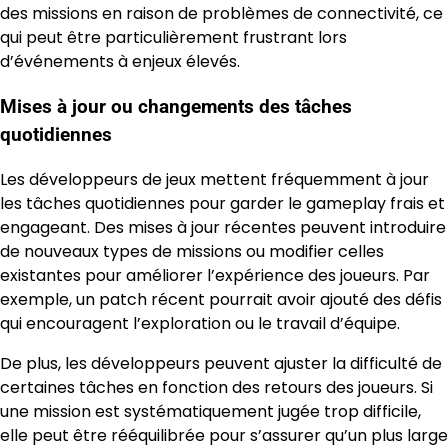
des missions en raison de problèmes de connectivité, ce
qui peut être particulièrement frustrant lors
d’événements à enjeux élevés.
Mises à jour ou changements des tâches
quotidiennes
Les développeurs de jeux mettent fréquemment à jour
les tâches quotidiennes pour garder le gameplay frais et
engageant. Des mises à jour récentes peuvent introduire
de nouveaux types de missions ou modifier celles
existantes pour améliorer l’expérience des joueurs. Par
exemple, un patch récent pourrait avoir ajouté des défis
qui encouragent l’exploration ou le travail d’équipe.
De plus, les développeurs peuvent ajuster la difficulté de
certaines tâches en fonction des retours des joueurs. Si
une mission est systématiquement jugée trop difficile,
elle peut être rééquilibrée pour s’assurer qu’un plus large