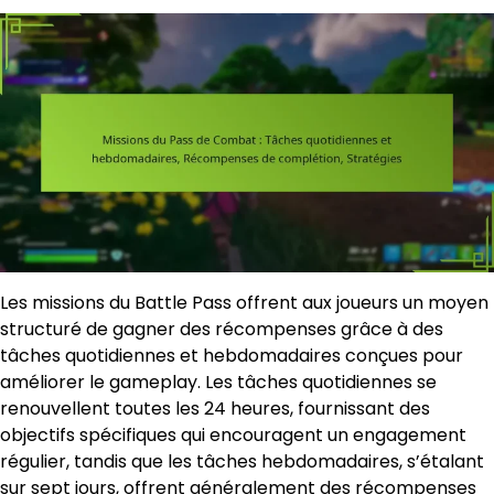
Les missions du Battle Pass offrent aux joueurs un moyen
structuré de gagner des récompenses grâce à des
tâches quotidiennes et hebdomadaires conçues pour
améliorer le gameplay. Les tâches quotidiennes se
renouvellent toutes les 24 heures, fournissant des
objectifs spécifiques qui encouragent un engagement
régulier, tandis que les tâches hebdomadaires, s’étalant
sur sept jours, offrent généralement des récompenses