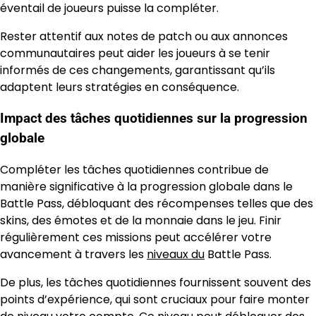
éventail de joueurs puisse la compléter.
Rester attentif aux notes de patch ou aux annonces
communautaires peut aider les joueurs à se tenir
informés de ces changements, garantissant qu’ils
adaptent leurs stratégies en conséquence.
Impact des tâches quotidiennes sur la progression
globale
Compléter les tâches quotidiennes contribue de
manière significative à la progression globale dans le
Battle Pass, débloquant des récompenses telles que des
skins, des émotes et de la monnaie dans le jeu. Finir
régulièrement ces missions peut accélérer votre
avancement à travers les
niveaux du
Battle Pass.
De plus, les tâches quotidiennes fournissent souvent des
points d’expérience, qui sont cruciaux pour faire monter