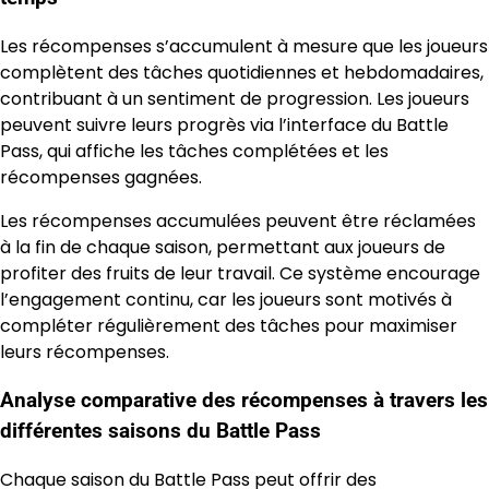
Les récompenses s’accumulent à mesure que les joueurs
complètent des tâches quotidiennes et hebdomadaires,
contribuant à un sentiment de progression. Les joueurs
peuvent suivre leurs progrès via l’interface du Battle
Pass, qui affiche les tâches complétées et les
récompenses gagnées.
Les récompenses accumulées peuvent être réclamées
à la fin de chaque saison, permettant aux joueurs de
profiter des fruits de leur travail. Ce système encourage
l’engagement continu, car les joueurs sont motivés à
compléter régulièrement des tâches pour maximiser
leurs récompenses.
Analyse comparative des récompenses à travers les
différentes saisons du Battle Pass
Chaque saison du Battle Pass peut offrir des