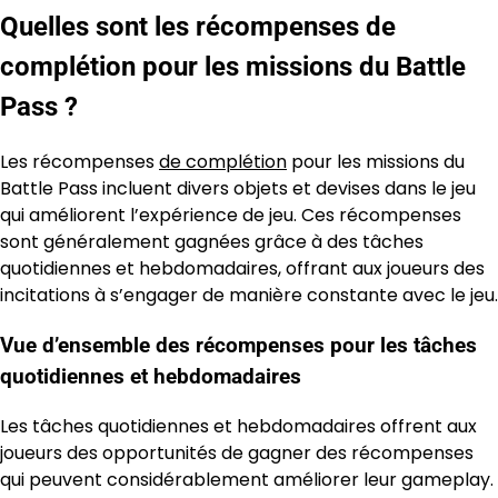
Quelles sont les récompenses de
complétion pour les missions du Battle
Pass ?
Les récompenses
de complétion
pour les missions du
Battle Pass incluent divers objets et devises dans le jeu
qui améliorent l’expérience de jeu. Ces récompenses
sont généralement gagnées grâce à des tâches
quotidiennes et hebdomadaires, offrant aux joueurs des
incitations à s’engager de manière constante avec le jeu.
Vue d’ensemble des récompenses pour les tâches
quotidiennes et hebdomadaires
Les tâches quotidiennes et hebdomadaires offrent aux
joueurs des opportunités de gagner des récompenses
qui peuvent considérablement améliorer leur gameplay.