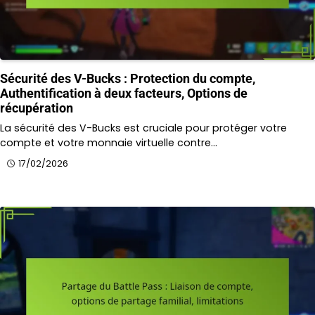
Sécurité des V-Bucks : Protection du compte,
Authentification à deux facteurs, Options de
récupération
La sécurité des V-Bucks est cruciale pour protéger votre
compte et votre monnaie virtuelle contre…
17/02/2026