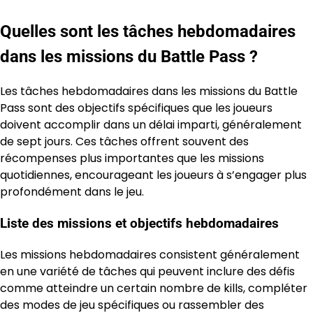
Quelles sont les tâches hebdomadaires
dans les missions du Battle Pass ?
Les tâches hebdomadaires dans les missions du Battle
Pass sont des objectifs spécifiques que les joueurs
doivent accomplir dans un délai imparti, généralement
de sept jours. Ces tâches offrent souvent des
récompenses plus importantes que les missions
quotidiennes, encourageant les joueurs à s’engager plus
profondément dans le jeu.
Liste des missions et objectifs hebdomadaires
Les missions hebdomadaires consistent généralement
en une variété de tâches qui peuvent inclure des défis
comme atteindre un certain nombre de kills, compléter
des modes de jeu spécifiques ou rassembler des