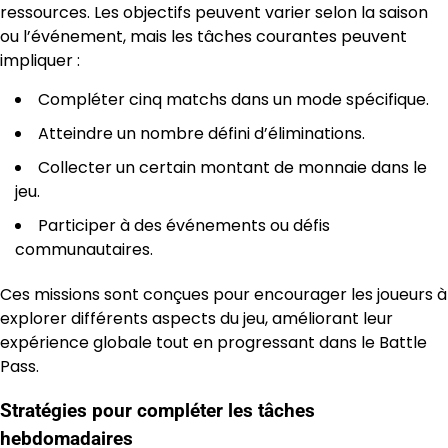
ressources. Les objectifs peuvent varier selon la saison
ou l’événement, mais les tâches courantes peuvent
impliquer :
Compléter cinq matchs dans un mode spécifique.
Atteindre un nombre défini d’éliminations.
Collecter un certain montant de monnaie dans le
jeu.
Participer à des événements ou défis
communautaires.
Ces missions sont conçues pour encourager les joueurs à
explorer différents aspects du jeu, améliorant leur
expérience globale tout en progressant dans le Battle
Pass.
Stratégies pour compléter les tâches
hebdomadaires