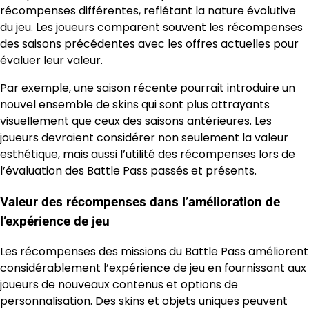
récompenses différentes, reflétant la nature évolutive
du jeu. Les joueurs comparent souvent les récompenses
des saisons précédentes avec les offres actuelles pour
évaluer leur valeur.
Par exemple, une saison récente pourrait introduire un
nouvel ensemble de skins qui sont plus attrayants
visuellement que ceux des saisons antérieures. Les
joueurs devraient considérer non seulement la valeur
esthétique, mais aussi l’utilité des récompenses lors de
l’évaluation des Battle Pass passés et présents.
Valeur des récompenses dans l’amélioration de
l’expérience de jeu
Les récompenses des missions du Battle Pass améliorent
considérablement l’expérience de jeu en fournissant aux
joueurs de nouveaux contenus et options de
personnalisation. Des skins et objets uniques peuvent