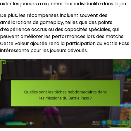
aider les joueurs à exprimer leur individualité dans le jeu.
De plus, les récompenses incluent souvent des
améliorations de gameplay, telles que des points
d’expérience accrus ou des capacités spéciales, qui
peuvent améliorer les performances lors des matchs.
Cette valeur ajoutée rend la participation au Battle Pass
intéressante pour les joueurs dévoués.