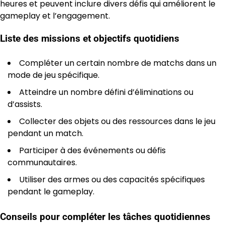
heures et peuvent inclure divers défis qui améliorent le
gameplay et l’engagement.
Liste des missions et objectifs quotidiens
Compléter un certain nombre de matchs dans un
mode de jeu spécifique.
Atteindre un nombre défini d’éliminations ou
d’assists.
Collecter des objets ou des ressources dans le jeu
pendant un match.
Participer à des événements ou défis
communautaires.
Utiliser des armes ou des capacités spécifiques
pendant le gameplay.
Conseils pour compléter les tâches quotidiennes