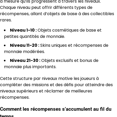
à mesure qu’ils progressent à travers les niveaux.
Chaque niveau peut offrir différents types de
récompenses, allant d’objets de base à des collectibles
rares.
Niveau 1-10 :
Objets cosmétiques de base et
petites quantités de monnaie.
Niveau 11-20 :
Skins uniques et récompenses de
monnaie modérées.
Niveau 21-30 :
Objets exclusifs et bonus de
monnaie plus importants.
Cette structure par niveaux motive les joueurs à
compléter des missions et des défis pour atteindre des
niveaux supérieurs et réclamer de meilleures
récompenses.
Comment les récompenses s’accumulent au fil du
temps