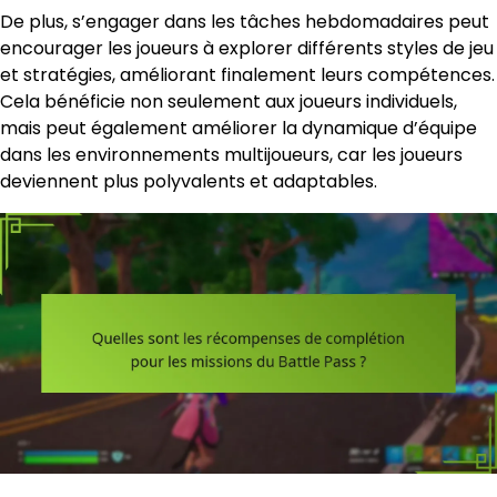
De plus, s’engager dans les tâches hebdomadaires peut
encourager les joueurs à explorer différents styles de jeu
et stratégies, améliorant finalement leurs compétences.
Cela bénéficie non seulement aux joueurs individuels,
mais peut également améliorer la dynamique d’équipe
dans les environnements multijoueurs, car les joueurs
deviennent plus polyvalents et adaptables.