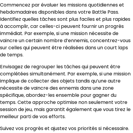
Commencez par évaluer les missions quotidiennes et
hebdomadaires disponibles dans votre Battle Pass.
Identifiez quelles tâches sont plus faciles et plus rapides
à accomplir, car celles-ci peuvent fournir un progrès
immédiat. Par exemple, si une mission nécessite de
vaincre un certain nombre d’ennemis, concentrez-vous
sur celles qui peuvent être réalisées dans un court laps
de temps.
Envisagez de regrouper les tâches qui peuvent être
complétées simultanément. Par exemple, si une mission
implique de collecter des objets tandis qu’une autre
nécessite de vaincre des ennemis dans une zone
spécifique, abordez-les ensemble pour gagner du
temps. Cette approche optimise non seulement votre
session de jeu, mais garantit également que vous tirez le
meilleur parti de vos efforts.
Suivez vos progrès et ajustez vos priorités si nécessaire.