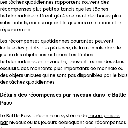
Les tâches quotidiennes rapportent souvent des
récompenses plus petites, tandis que les tâches
hebdomadaires offrent généralement des bonus plus
substantiels, encourageant les joueurs à se connecter
régulièrement.
Les récompenses quotidiennes courantes peuvent
inclure des points d’expérience, de la monnaie dans le
jeu ou des objets cosmétiques. Les tâches
hebdomadaires, en revanche, peuvent fournir des skins
exclusifs, des montants plus importants de monnaie ou
des objets uniques qui ne sont pas disponibles par le biais
des tâches quotidiennes.
Détails des récompenses par niveaux dans le Battle
Pass
Le Battle Pass présente un système de
récompenses
par
niveaux où les joueurs débloquent des récompenses