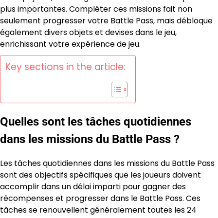
plus importantes. Compléter ces missions fait non
seulement progresser votre Battle Pass, mais débloque
également divers objets et devises dans le jeu,
enrichissant votre expérience de jeu.
Key sections in the article:
Quelles sont les tâches quotidiennes
dans les missions du Battle Pass ?
Les tâches quotidiennes dans les missions du Battle Pass
sont des objectifs spécifiques que les joueurs doivent
accomplir dans un délai imparti pour
gagner de
s
récompenses et progresser dans le Battle Pass. Ces
tâches se renouvellent généralement toutes les 24