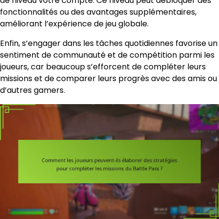
de niveau votre compte. Ce niveau peut débloquer des
fonctionnalités ou des avantages supplémentaires,
améliorant l’expérience de jeu globale.
Enfin, s’engager dans les tâches quotidiennes favorise un
sentiment de communauté et de compétition parmi les
joueurs, car beaucoup s’efforcent de compléter leurs
missions et de comparer leurs progrès avec des amis ou
d’autres gamers.