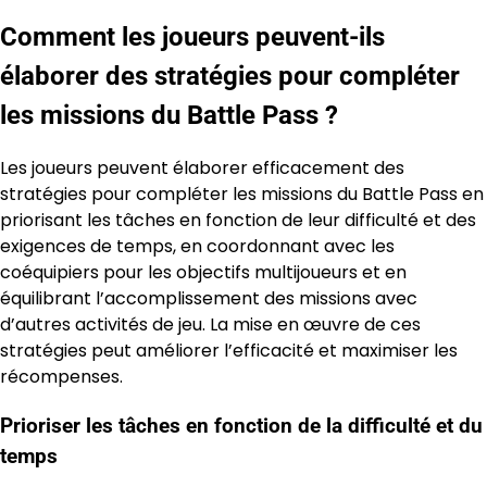
Comment les joueurs peuvent-ils
élaborer des stratégies pour compléter
les missions du Battle Pass ?
Les joueurs peuvent élaborer efficacement des
stratégies pour compléter les missions du Battle Pass en
priorisant les tâches en fonction de leur difficulté et des
exigences de temps, en coordonnant avec les
coéquipiers pour les objectifs multijoueurs et en
équilibrant l’accomplissement des missions avec
d’autres activités de jeu. La mise en œuvre de ces
stratégies peut améliorer l’efficacité et maximiser les
récompenses.
Prioriser les tâches en fonction de la difficulté et du
temps