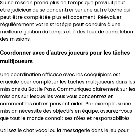
Si une mission prend plus de temps que prévu, il peut
être judicieux de se concentrer sur une autre tâche qui
peut être complétée plus efficacement. Réévaluer
régulièrement votre stratégie peut conduire à une
meilleure gestion du temps et à des taux de complétion
des missions.
Coordonner avec d’autres joueurs pour les tâches
multijoueurs
Une coordination efficace avec les coéquipiers est
cruciale pour compléter les tâches multijoueurs dans les
missions du Battle Pass. Communiquez clairement sur les
missions sur lesquelles vous vous concentrez et
comment les autres peuvent aider. Par exemple, si une
mission nécessite des objectifs en équipe, assurez-vous
que tout le monde connaît ses rôles et responsabilités.
Utilisez le chat vocal ou la messagerie dans le jeu pour