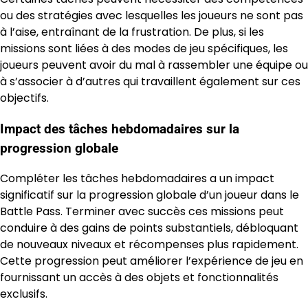
ou des stratégies avec lesquelles les joueurs ne sont pas
à l’aise, entraînant de la frustration. De plus, si les
missions sont liées à des modes de jeu spécifiques, les
joueurs peuvent avoir du mal à rassembler une équipe ou
à s’associer à d’autres qui travaillent également sur ces
objectifs.
Impact des tâches hebdomadaires sur la
progression globale
Compléter les tâches hebdomadaires a un impact
significatif sur la progression globale d’un joueur dans le
Battle Pass. Terminer avec succès ces missions peut
conduire à des gains de points substantiels, débloquant
de nouveaux niveaux et récompenses plus rapidement.
Cette progression peut améliorer l’expérience de jeu en
fournissant un accès à des objets et fonctionnalités
exclusifs.