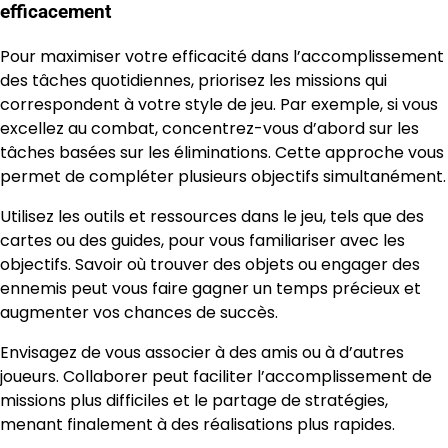
efficacement
Pour maximiser votre efficacité dans l’accomplissement
des tâches quotidiennes, priorisez les missions qui
correspondent à votre style de jeu. Par exemple, si vous
excellez au combat, concentrez-vous d’abord sur les
tâches basées sur les éliminations. Cette approche vous
permet de compléter plusieurs objectifs simultanément.
Utilisez les outils et ressources dans le jeu, tels que des
cartes ou des guides, pour vous familiariser avec les
objectifs. Savoir où trouver des objets ou engager des
ennemis peut vous faire gagner un temps précieux et
augmenter vos chances de succès.
Envisagez de vous associer à des amis ou à d’autres
joueurs. Collaborer peut faciliter l’accomplissement de
missions plus difficiles et le partage de stratégies,
menant finalement à des réalisations plus rapides.