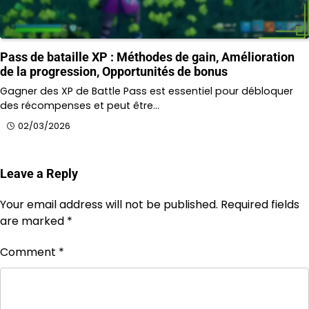
Pass de bataille XP : Méthodes de gain, Amélioration
de la progression, Opportunités de bonus
Gagner des XP de Battle Pass est essentiel pour débloquer
des récompenses et peut être…
02/03/2026
Leave a Reply
Your email address will not be published.
Required fields
are marked
*
Comment
*