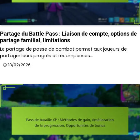
Partage du Battle Pass : Liaison de compte, options de
partage familial, limitations
Le partage de passe de combat permet aux joueurs de
partager leurs progrès et récompenses…
18/02/2026