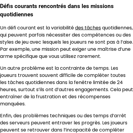
Défis courants rencontrés dans les missions
quotidiennes
Un défi courant est la variabilité
des tâches
quotidiennes,
qui peuvent parfois nécessiter des compétences ou des
styles de jeu avec lesquels les joueurs ne sont pas à l’aise.
Par exemple, une mission peut exiger une maîtrise d’une
arme spécifique que vous utilisez rarement.
Un autre problème est la contrainte de temps. Les
joueurs trouvent souvent difficile de compléter toutes
les tâches quotidiennes dans la fenêtre limitée de 24
heures, surtout s’ils ont d’autres engagements. Cela peut
entraîner de la frustration et des récompenses
manquées.
Enfin, des problèmes techniques ou des temps d’arrêt
des serveurs peuvent entraver les progrès. Les joueurs
peuvent se retrouver dans l’incapacité de compléter