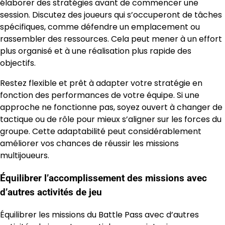
élaborer des stratégies avant de commencer une
session. Discutez des joueurs qui s’occuperont de tâches
spécifiques, comme défendre un emplacement ou
rassembler des ressources. Cela peut mener à un effort
plus organisé et à une réalisation plus rapide des
objectifs.
Restez flexible et prêt à adapter votre stratégie en
fonction des performances de votre équipe. Si une
approche ne fonctionne pas, soyez ouvert à changer de
tactique ou de rôle pour mieux s’aligner sur les forces du
groupe. Cette adaptabilité peut considérablement
améliorer vos chances de réussir les missions
multijoueurs.
Équilibrer l’accomplissement des missions avec
d’autres activités de jeu
Équilibrer les missions du Battle Pass avec d’autres