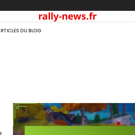
rally-news.fr
ARTICLES DU BLOG
s