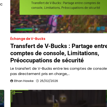
ic
Échange de V-Bucks
Transfert de V-Bucks : Partage entr
comptes de console, Limitations,
Préoccupations de sécurité
Le transfert de V-Bucks entre les comptes de console
pas directement pris en charge,…
Ethan Hawke
25/02/2026