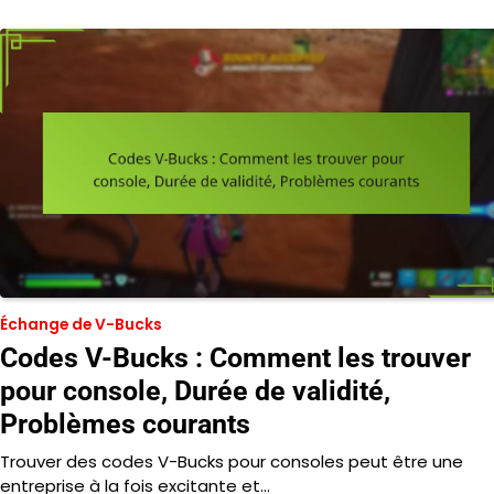
Échange de V-Bucks
Codes V-Bucks : Comment les trouver
pour console, Durée de validité,
Problèmes courants
Trouver des codes V-Bucks pour consoles peut être une
entreprise à la fois excitante et…