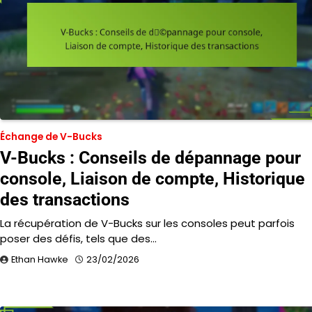
Échange de V-Bucks
V-Bucks : Conseils de dépannage pour
console, Liaison de compte, Historique
des transactions
La récupération de V-Bucks sur les consoles peut parfois
poser des défis, tels que des…
Ethan Hawke
23/02/2026