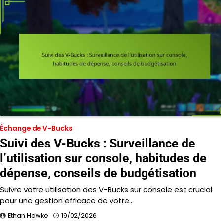
Échange de V-Bucks
Suivi des V-Bucks : Surveillance de
l’utilisation sur console, habitudes de
dépense, conseils de budgétisation
Suivre votre utilisation des V-Bucks sur console est crucial
pour une gestion efficace de votre…
Ethan Hawke
19/02/2026