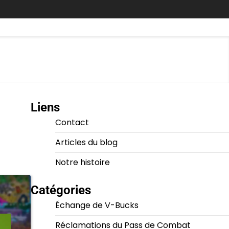
Liens
Contact
Articles du blog
Notre histoire
Catégories
Échange de V-Bucks
Réclamations du Pass de Combat