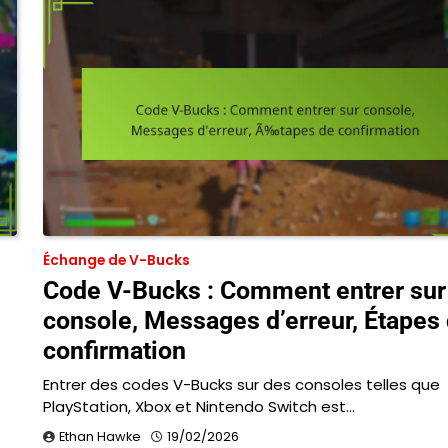
Échange de V-Bucks
Code V-Bucks : Comment entrer sur
console, Messages d’erreur, Étapes
confirmation
Entrer des codes V-Bucks sur des consoles telles que
PlayStation, Xbox et Nintendo Switch est…
Ethan Hawke
19/02/2026