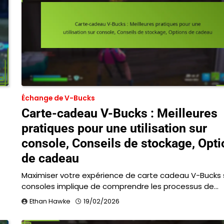
Échange de V-Bucks
Carte-cadeau V-Bucks : Meilleures
pratiques pour une utilisation sur
console, Conseils de stockage, Opt
de cadeau
Maximiser votre expérience de carte cadeau V-Bucks 
consoles implique de comprendre les processus de…
Ethan Hawke
19/02/2026