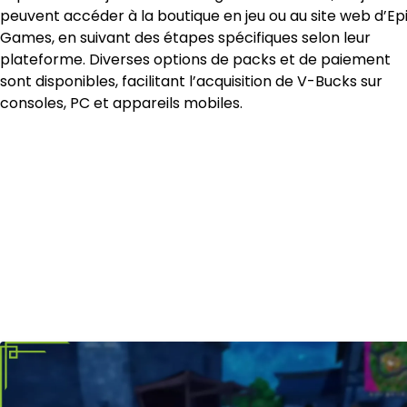
peuvent accéder à la boutique en jeu ou au site web d’Ep
Games, en suivant des étapes spécifiques selon leur
plateforme. Diverses options de packs et de paiement
sont disponibles, facilitant l’acquisition de V-Bucks sur
consoles, PC et appareils mobiles.