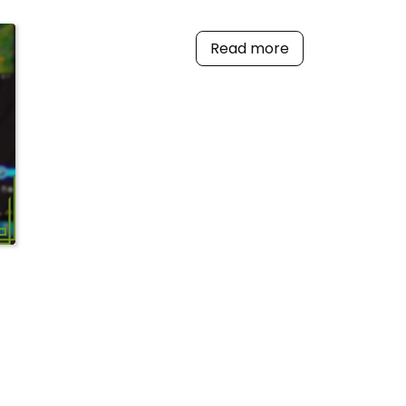
Read more