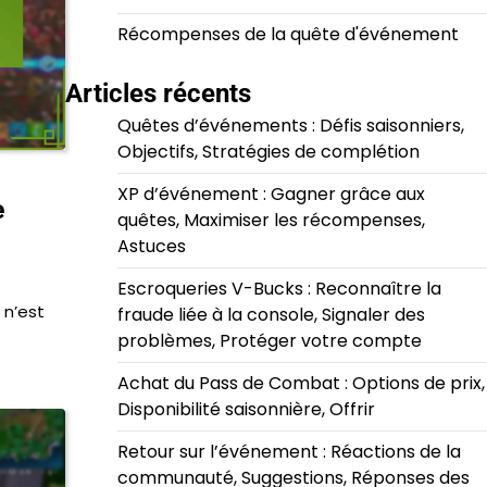
Récompenses de la quête d'événement
Articles récents
Quêtes d’événements : Défis saisonniers,
Objectifs, Stratégies de complétion
XP d’événement : Gagner grâce aux
e
quêtes, Maximiser les récompenses,
Astuces
Escroqueries V-Bucks : Reconnaître la
 n’est
fraude liée à la console, Signaler des
problèmes, Protéger votre compte
Achat du Pass de Combat : Options de prix,
Disponibilité saisonnière, Offrir
Retour sur l’événement : Réactions de la
communauté, Suggestions, Réponses des